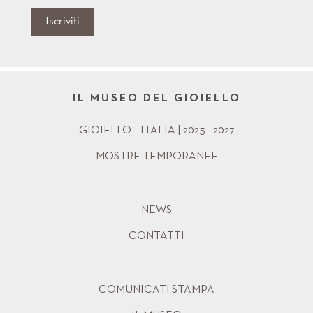
Iscriviti
IL MUSEO DEL GIOIELLO
GIOIELLO – ITALIA | 2025 - 2027
MOSTRE TEMPORANEE
NEWS
CONTATTI
COMUNICATI STAMPA