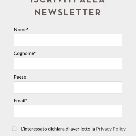
ISCRIVITI ALLA
NEWSLETTER
Nome*
Cognome*
Paese
Email*
L’interessato dichiara di aver letto la
Privacy Policy