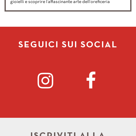
gioielli e scoprire l’affascinante arte dell’oreficeria
SEGUICI SUI SOCIAL