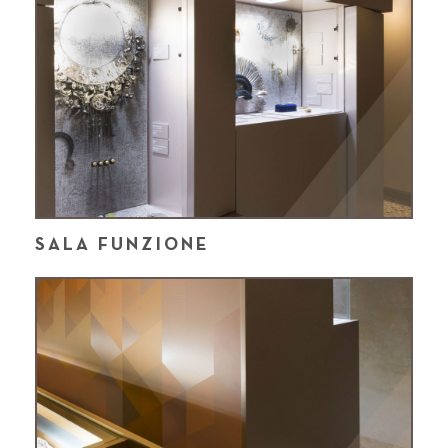
SALA FUNZIONE