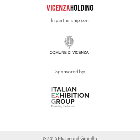
In partnership con:
Sponsored by:
© 2016 Museo del Gioiello