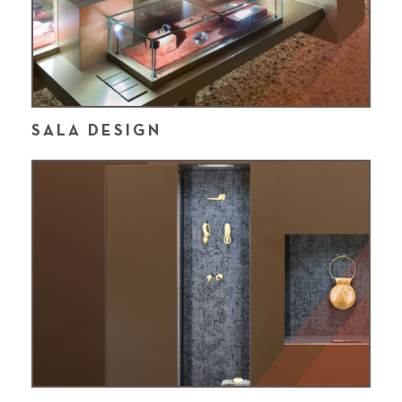
SALA DESIGN