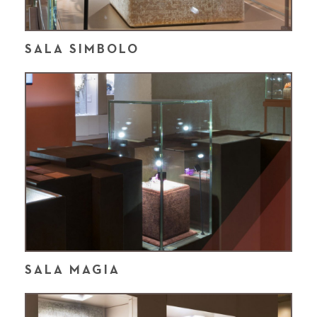
SALA SIMBOLO
SALA MAGIA