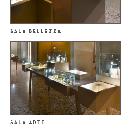
SALA BELLEZZA
SALA ARTE