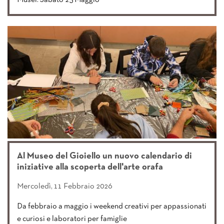
Al Museo del Gioiello un nuovo calendario di
iniziative alla scoperta dell'arte orafa
Mercoledì, 11 Febbraio 2026
Da febbraio a maggio i weekend creativi per appassionati
e curiosi e laboratori per famiglie