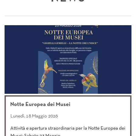
Notte Europea dei Musei
Lunedì, 18 Maggio 2026
Attività e apertura straordinaria per la Notte Europea dei
Musei: Sabato 23 Maggio