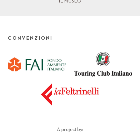
IL MUSEO
CONVENZIONI
A project by: