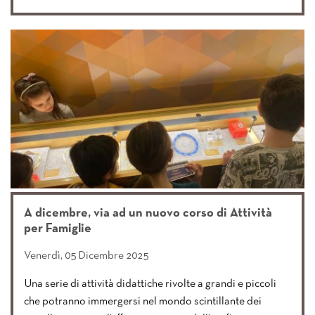
A dicembre, via ad un nuovo corso di Attività
per Famiglie
Venerdì, 05 Dicembre 2025
Una serie di attività didattiche rivolte a grandi e piccoli
che potranno immergersi nel mondo scintillante dei