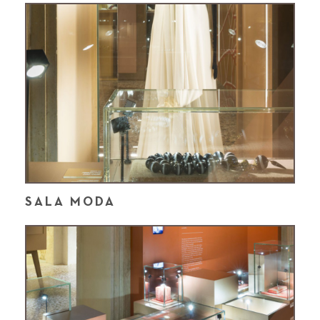
SALA MODA