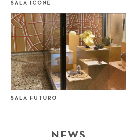
SALA ICONE
SALA FUTURO
NEWS