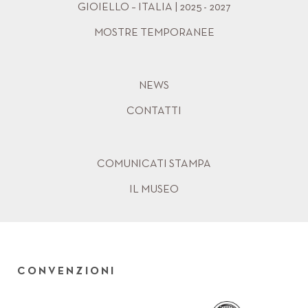
GIOIELLO – ITALIA | 2025 - 2027
MOSTRE TEMPORANEE
NEWS
CONTATTI
COMUNICATI STAMPA
IL MUSEO
CONVENZIONI