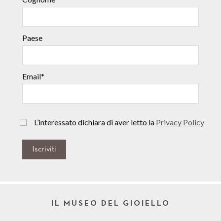
Paese
Email*
L’interessato dichiara di aver letto la
Privacy Policy
Iscriviti
IL MUSEO DEL GIOIELLO