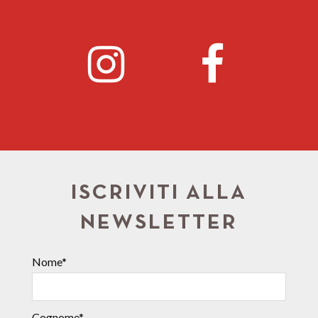
ISCRIVITI ALLA
NEWSLETTER
Nome*
Cognome*