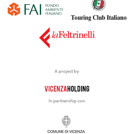
A project by:
In partnership con: