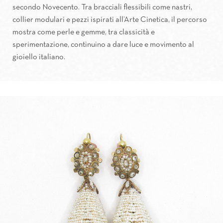
secondo Novecento. Tra bracciali flessibili come nastri,
collier modulari e pezzi ispirati all’Arte Cinetica, il percorso
mostra come perle e gemme, tra classicità e
sperimentazione, continuino a dare luce e movimento al
gioiello italiano.