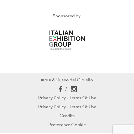
Sponsored by:
© 2016 Museo del Gioiello
/
Privacy Policy - Terms Of Use
Privacy Policy - Terms Of Use
Credits
Preferenze Cookie