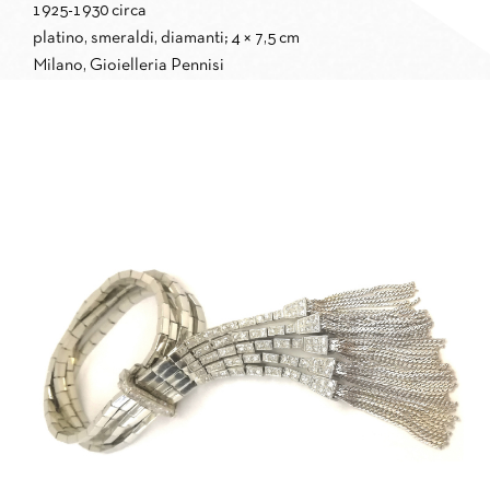
1925-1930 circa
platino, smeraldi, diamanti; 4 × 7,5 cm
Milano, Gioielleria Pennisi