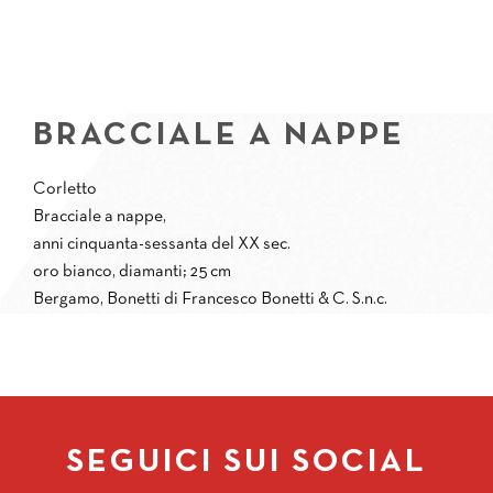
BRACCIALE A NAPPE
Corletto
Bracciale a nappe,
anni cinquanta-sessanta del XX sec.
oro bianco, diamanti; 25 cm
Bergamo, Bonetti di Francesco Bonetti & C. S.n.c.
SEGUICI SUI SOCIAL