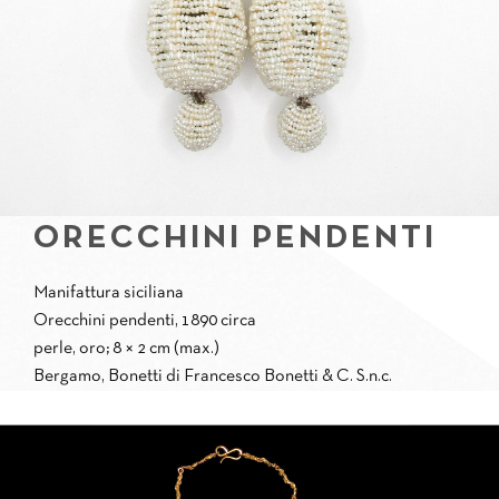
ORECCHINI PENDENTI
Manifattura siciliana
Orecchini pendenti, 1890 circa
perle, oro; 8 × 2 cm (max.)
Bergamo, Bonetti di Francesco Bonetti & C. S.n.c.