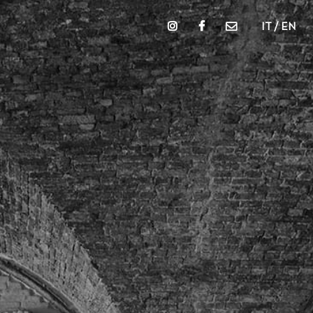
IT / EN