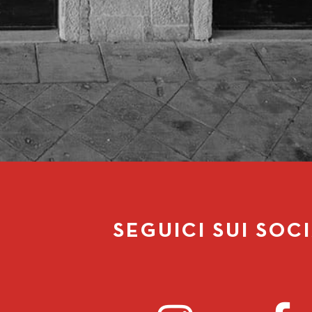
SEGUICI SUI SOC