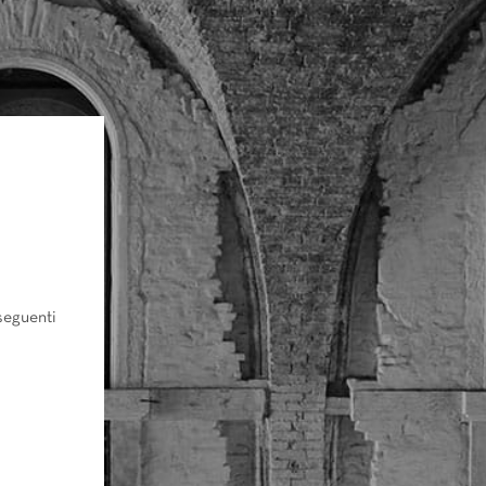
seguenti