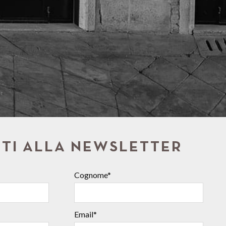
ITI ALLA NEWSLETTER
Cognome*
Email*