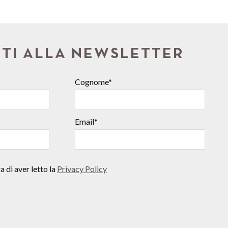
ITI ALLA NEWSLETTER
Cognome*
Email*
 di aver letto la
Privacy Policy