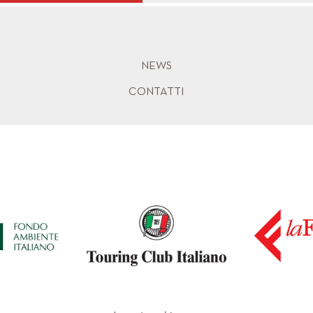
NEWS
CONTATTI