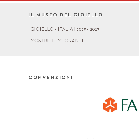
IL MUSEO DEL GIOIELLO
GIOIELLO – ITALIA | 2025 - 2027
MOSTRE TEMPORANEE
CONVENZIONI