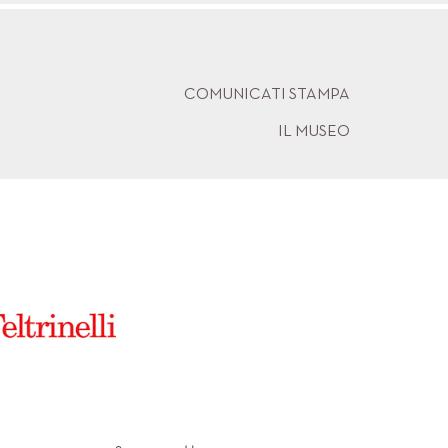
COMUNICATI STAMPA
IL MUSEO