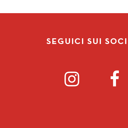
SEGUICI SUI SOC