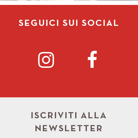
SEGUICI SUI SOCIAL
ISCRIVITI ALLA
NEWSLETTER