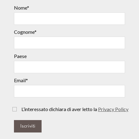
Nome*
Cognome*
Paese
Email*
L’interessato dichiara di aver letto la
Privacy Policy
Iscriviti