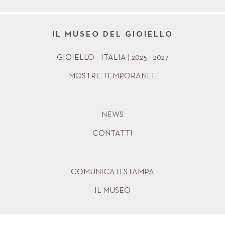
IL MUSEO DEL GIOIELLO
GIOIELLO – ITALIA | 2025 - 2027
MOSTRE TEMPORANEE
NEWS
CONTATTI
COMUNICATI STAMPA
IL MUSEO