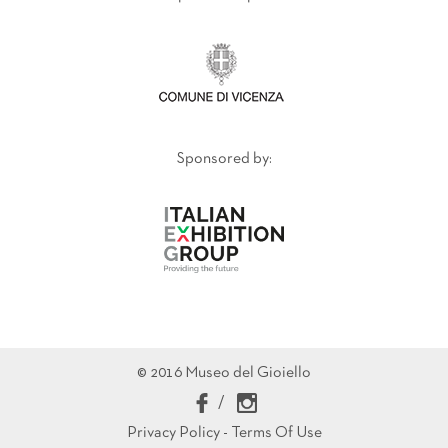
Sponsored by:
© 2016 Museo del Gioiello
/
Privacy Policy - Terms Of Use