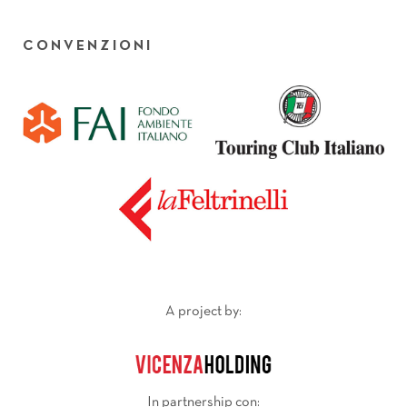
CONVENZIONI
A project by:
In partnership con: