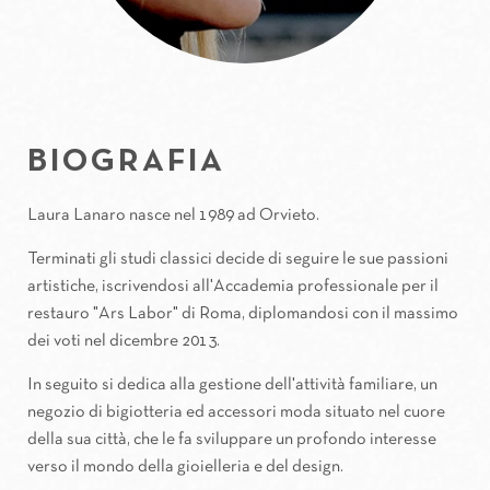
BIOGRAFIA
Laura Lanaro nasce nel 1989 ad Orvieto.
Terminati gli studi classici decide di seguire le sue passioni
artistiche, iscrivendosi all'Accademia professionale per il
restauro "Ars Labor" di Roma, diplomandosi con il massimo
dei voti nel dicembre 2013.
In seguito si dedica alla gestione dell'attività familiare, un
negozio di bigiotteria ed accessori moda situato nel cuore
della sua città, che le fa sviluppare un profondo interesse
verso il mondo della gioielleria e del design.