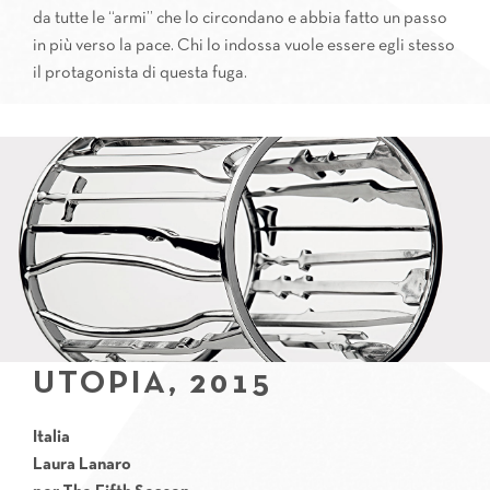
da tutte le “armi” che lo circondano e abbia fatto un passo
in più verso la pace. Chi lo indossa vuole essere egli stesso
il protagonista di questa fuga.
UTOPIA, 2015
Italia
Laura Lanaro