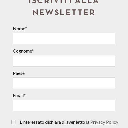
ISCRIVITI ALLA
NEWSLETTER
Nome*
Cognome*
Paese
Email*
L’interessato dichiara di aver letto la
Privacy Policy