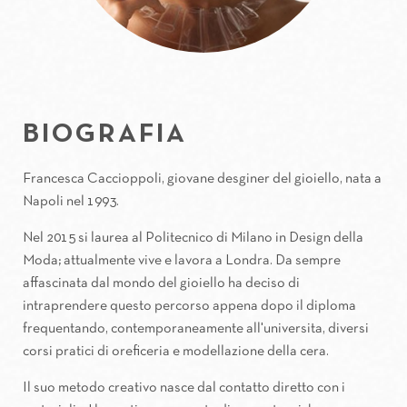
BIOGRAFIA
Francesca Caccioppoli, giovane desginer del gioiello, nata a
Napoli nel 1993.
Nel 2015 si laurea al Politecnico di Milano in Design della
Moda; attualmente vive e lavora a Londra. Da sempre
affascinata dal mondo del gioiello ha deciso di
intraprendere questo percorso appena dopo il diploma
frequentando, contemporaneamente all'universita, diversi
corsi pratici di oreficeria e modellazione della cera.
Il suo metodo creativo nasce dal contatto diretto con i