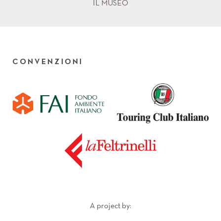
IL MUSEO
CONVENZIONI
A project by: