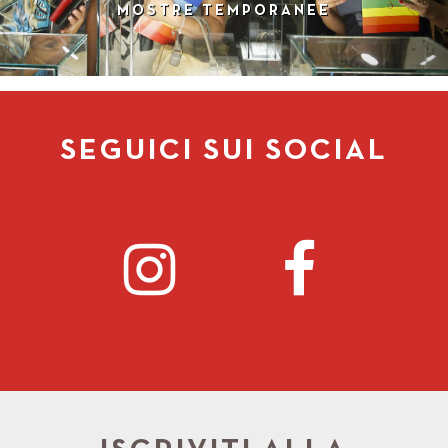
MOSTRE TEMPORANEE
SEGUICI SUI SOCIAL