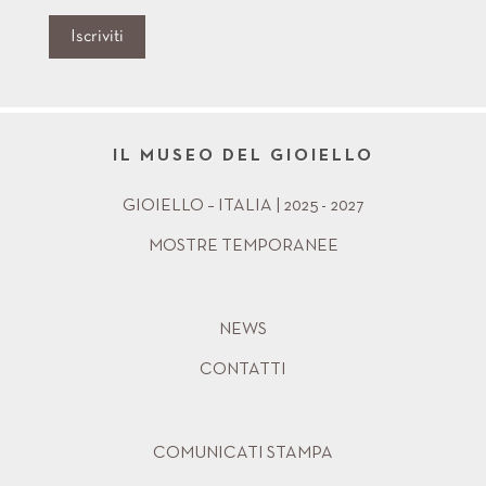
Iscriviti
IL MUSEO DEL GIOIELLO
GIOIELLO – ITALIA | 2025 - 2027
MOSTRE TEMPORANEE
NEWS
CONTATTI
COMUNICATI STAMPA