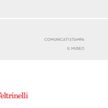
COMUNICATI STAMPA
IL MUSEO