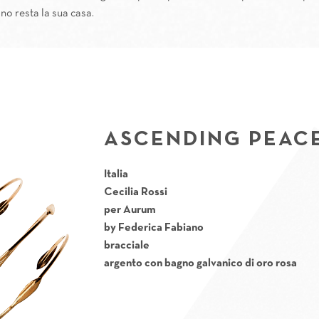
no resta la sua casa.
ASCENDING PEACE
Italia
Cecilia Rossi
per
Aurum
by Federica Fabiano
bracciale
argento con bagno galvanico di oro rosa