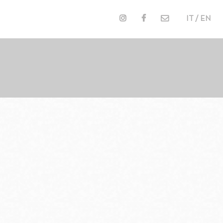
IT / EN