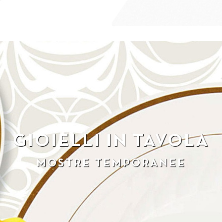
GIOIELLI IN TAVOLA
MOSTRE TEMPORANEE