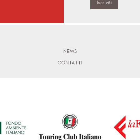
Iscriviti
NEWS
CONTATTI