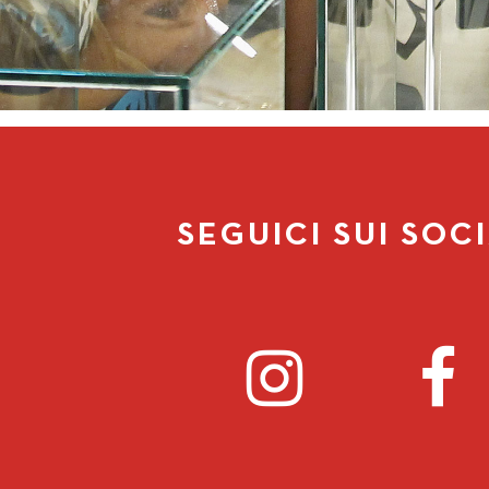
SEGUICI SUI SOC