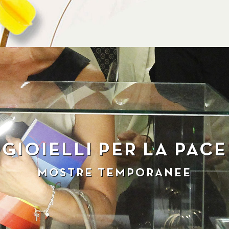
GIOIELLI PER LA PACE
MOSTRE TEMPORANEE