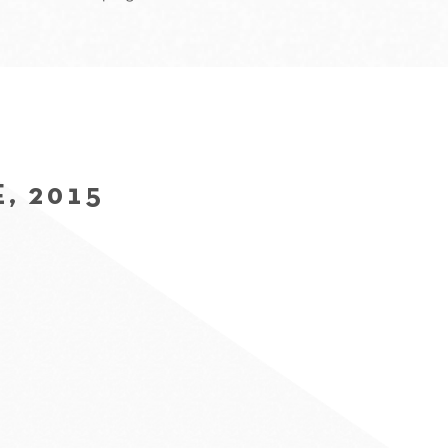
, 2015