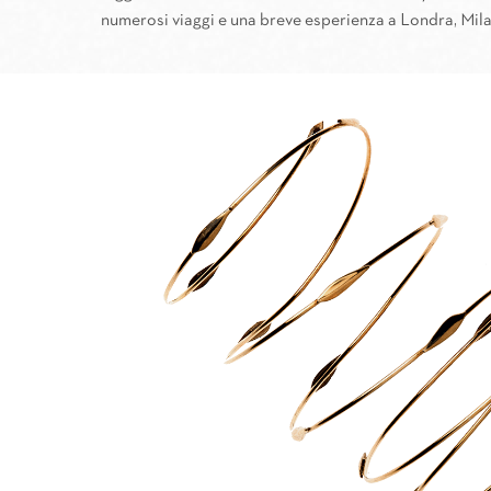
numerosi viaggi e una breve esperienza a Londra, Mila