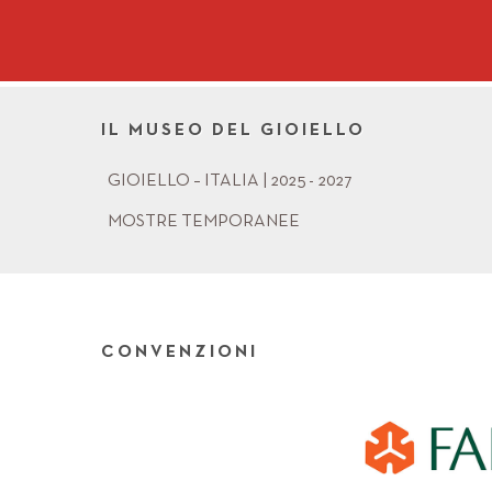
IL MUSEO DEL GIOIELLO
GIOIELLO – ITALIA | 2025 - 2027
MOSTRE TEMPORANEE
CONVENZIONI