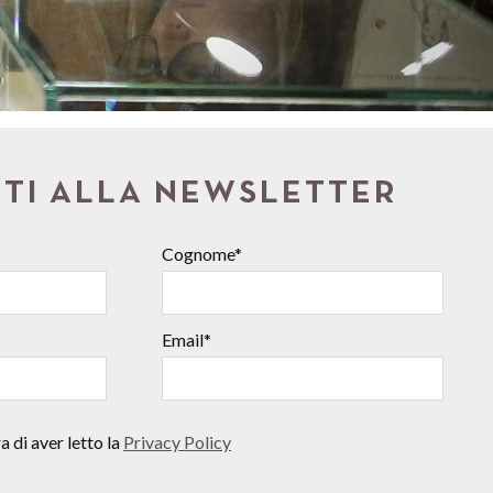
ITI ALLA NEWSLETTER
Cognome*
Email*
 di aver letto la
Privacy Policy