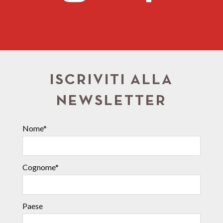
ISCRIVITI ALLA
NEWSLETTER
Nome*
Cognome*
Paese