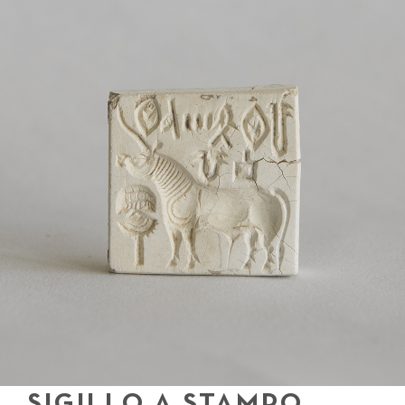
SIGILLO A STAMPO