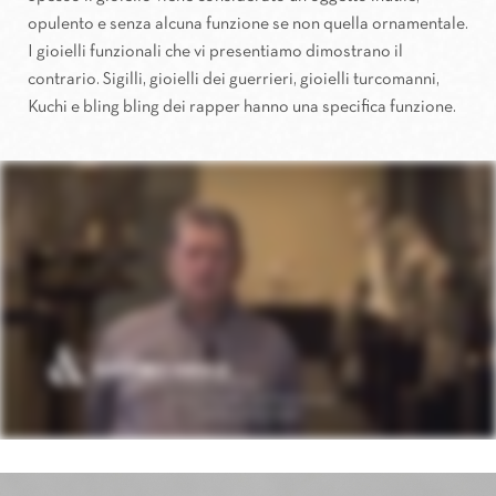
opulento e senza alcuna funzione se non quella ornamentale.
I gioielli funzionali che vi presentiamo dimostrano il
contrario. Sigilli, gioielli dei guerrieri, gioielli turcomanni,
Kuchi e bling bling dei rapper hanno una specifica funzione.