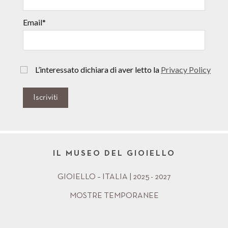
Email*
L’interessato dichiara di aver letto la
Privacy Policy
Iscriviti
IL MUSEO DEL GIOIELLO
GIOIELLO – ITALIA | 2025 - 2027
MOSTRE TEMPORANEE