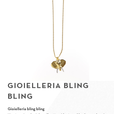
GIOIELLERIA BLING
BLING
Gioielleria bling bling