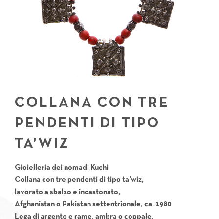
COLLANA CON TRE
PENDENTI DI TIPO
TA’WIZ
Gioielleria dei nomadi Kuchi
Collana con tre pendenti di tipo ta’wiz,
lavorato a sbalzo e incastonato,
Afghanistan o Pakistan settentrionale, ca. 1980
Lega di argento e rame, ambra o coppale,