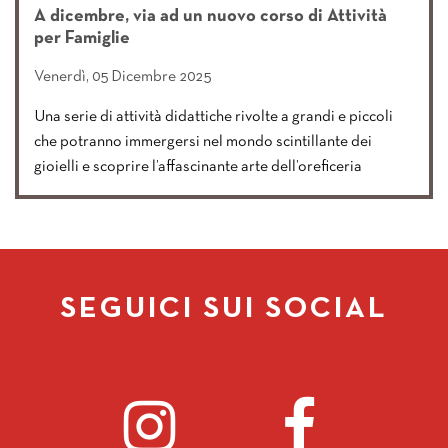
A dicembre, via ad un nuovo corso di Attività
per Famiglie
Venerdì, 05 Dicembre 2025
Una serie di attività didattiche rivolte a grandi e piccoli
che potranno immergersi nel mondo scintillante dei
gioielli e scoprire l’affascinante arte dell’oreficeria
SEGUICI SUI SOCIAL