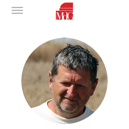
Funzione
2019 - 2020