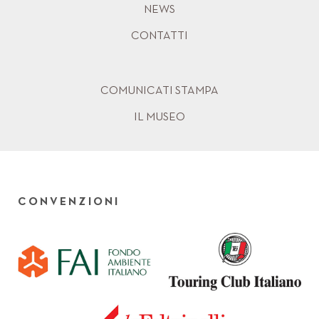
NEWS
CONTATTI
COMUNICATI STAMPA
IL MUSEO
CONVENZIONI