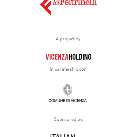
A project by:
In partnership con:
Sponsored by: