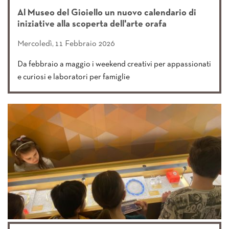
Al Museo del Gioiello un nuovo calendario di
iniziative alla scoperta dell'arte orafa
Mercoledì, 11 Febbraio 2026
Da febbraio a maggio i weekend creativi per appassionati
e curiosi e laboratori per famiglie