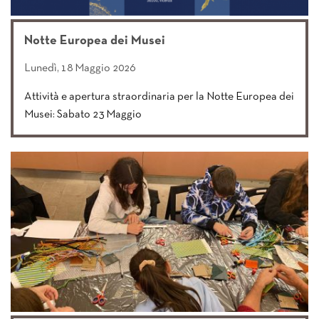
Notte Europea dei Musei
Lunedì, 18 Maggio 2026
Attività e apertura straordinaria per la Notte Europea dei
Musei: Sabato 23 Maggio