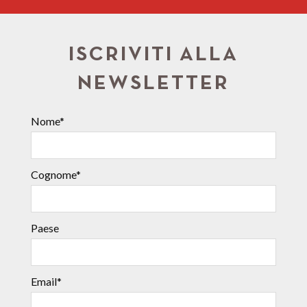
ISCRIVITI ALLA
NEWSLETTER
Nome*
Cognome*
Paese
Email*