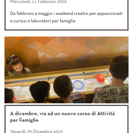
Mercoledì, 11 Febbraio 2026
Da febbraio a maggio i weekend creativi per appassionati
e curiosi e laboratori per famiglie
A dicembre, via ad un nuovo corso di Attività
per Famiglie
Venerdì, 05 Dicembre 2025