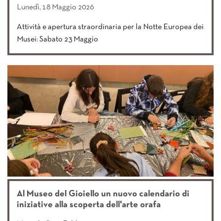
Lunedì, 18 Maggio 2026
Attività e apertura straordinaria per la Notte Europea dei
Musei: Sabato 23 Maggio
Al Museo del Gioiello un nuovo calendario di
iniziative alla scoperta dell'arte orafa