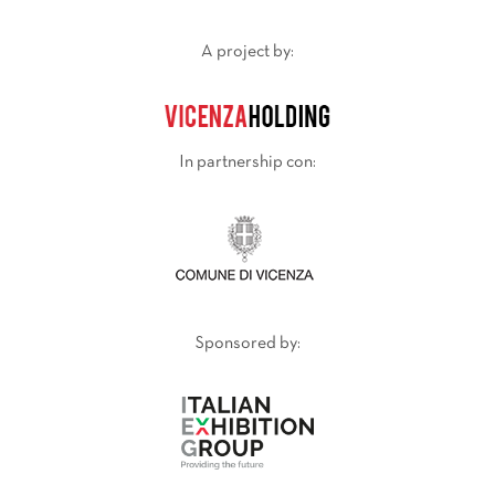
A project by:
In partnership con:
Sponsored by: