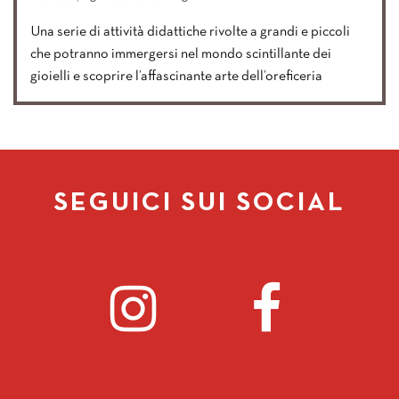
Una serie di attività didattiche rivolte a grandi e piccoli
che potranno immergersi nel mondo scintillante dei
gioielli e scoprire l’affascinante arte dell’oreficeria
SEGUICI SUI SOCIAL