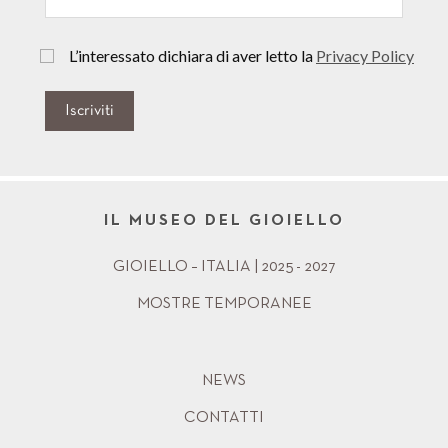
L’interessato dichiara di aver letto la
Privacy Policy
Iscriviti
IL MUSEO DEL GIOIELLO
GIOIELLO – ITALIA | 2025 - 2027
MOSTRE TEMPORANEE
NEWS
CONTATTI