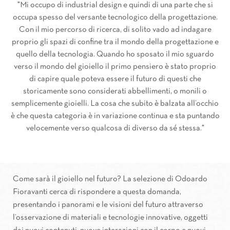
"Mi occupo di industrial design e quindi di una parte che si
occupa spesso del versante tecnologico della progettazione.
Con il mio percorso di ricerca, di solito vado ad indagare
proprio gli spazi di confine tra il mondo della progettazione e
quello della tecnologia. Quando ho sposato il mio sguardo
verso il mondo del gioiello il primo pensiero è stato proprio
di capire quale poteva essere il futuro di questi che
storicamente sono considerati abbellimenti, o monili o
semplicemente gioielli. La cosa che subito è balzata all’occhio
è che questa categoria è in variazione continua e sta puntando
velocemente verso qualcosa di diverso da sé stessa."
Come sarà il gioiello nel futuro? La selezione di Odoardo
Fioravanti cerca di rispondere a questa domanda,
presentando i panorami e le visioni del futuro attraverso
l’osservazione di materiali e tecnologie innovative, oggetti