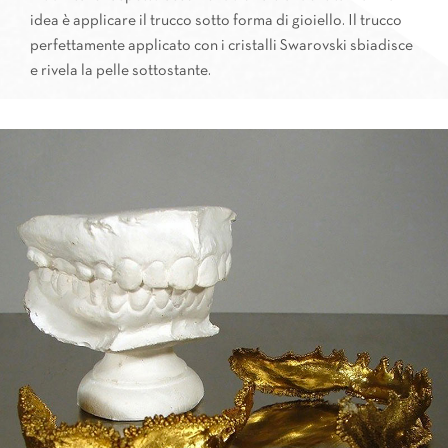
idea è applicare il trucco sotto forma di gioiello. Il trucco
perfettamente applicato con i cristalli Swarovski sbiadisce
e rivela la pelle sottostante.