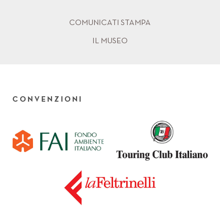
COMUNICATI STAMPA
IL MUSEO
CONVENZIONI