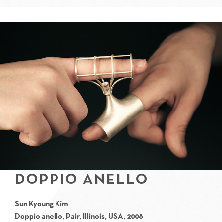
DOPPIO ANELLO
Sun Kyoung Kim
Doppio anello, Pair, Illinois, USA, 2008