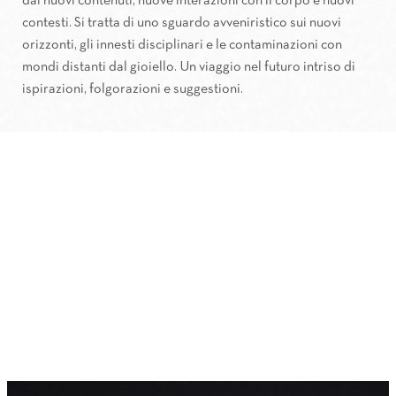
dai nuovi contenuti, nuove interazioni con il corpo e nuovi
contesti. Si tratta di uno sguardo avveniristico sui nuovi
orizzonti, gli innesti disciplinari e le contaminazioni con
mondi distanti dal gioiello. Un viaggio nel futuro intriso di
ispirazioni, folgorazioni e suggestioni.