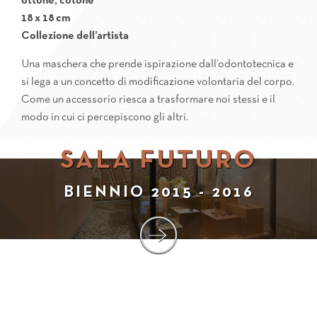
ottone, cotone
18 x 18 cm
Collezione dell’artista
Una maschera che prende ispirazione dall’odontotecnica e
si lega a un concetto di modificazione volontaria del corpo.
Come un accessorio riesca a trasformare noi stessi e il
modo in cui ci percepiscono gli altri.
SALA FUTURO
BIENNIO 2015 - 2016