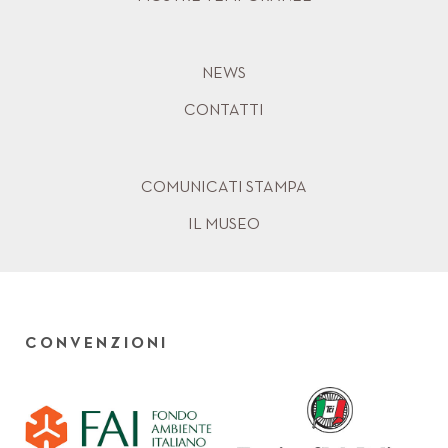
NEWS
CONTATTI
COMUNICATI STAMPA
IL MUSEO
CONVENZIONI