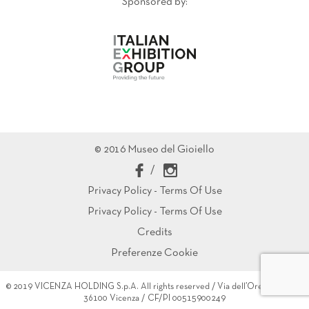
Sponsored by:
© 2016 Museo del Gioiello
/
Privacy Policy - Terms Of Use
Privacy Policy - Terms Of Use
Credits
Preferenze Cookie
© 2019 VICENZA HOLDING S.p.A. All rights reserved / Via dell’Oreficeria 16 /
36100 Vicenza / CF/PI 00515900249