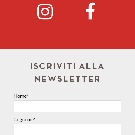
ISCRIVITI ALLA
NEWSLETTER
Nome*
Cognome*