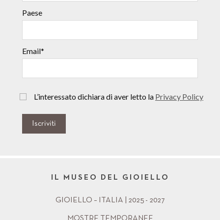
Paese
Email*
L’interessato dichiara di aver letto la
Privacy Policy
Iscriviti
IL MUSEO DEL GIOIELLO
GIOIELLO – ITALIA | 2025 - 2027
MOSTRE TEMPORANEE