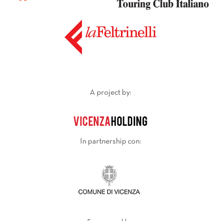
A project by:
In partnership con: