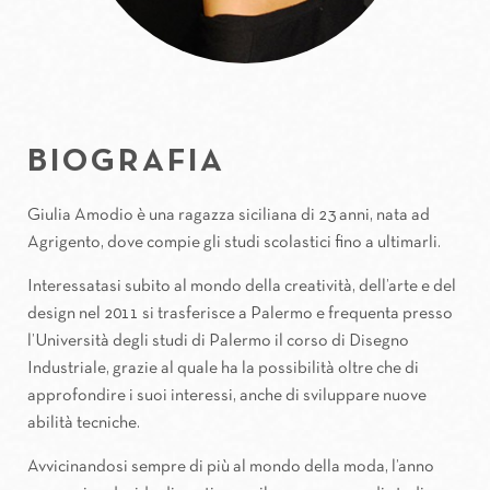
BIOGRAFIA
Giulia Amodio è una ragazza siciliana di 23 anni, nata ad
Agrigento, dove compie gli studi scolastici fino a ultimarli.
Interessatasi subito al mondo della creatività, dell’arte e del
design nel 2011 si trasferisce a Palermo e frequenta presso
l’Università degli studi di Palermo il corso di Disegno
Industriale, grazie al quale ha la possibilità oltre che di
approfondire i suoi interessi, anche di sviluppare nuove
abilità tecniche.
Avvicinandosi sempre di più al mondo della moda, l’anno