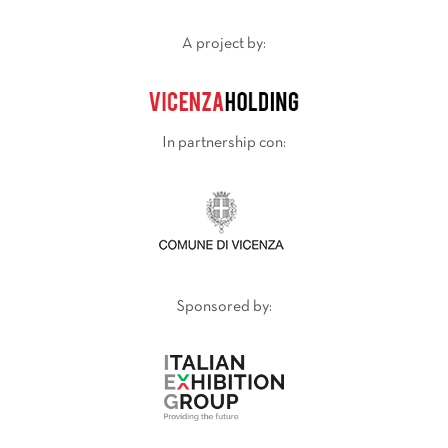
A project by:
In partnership con:
Sponsored by: