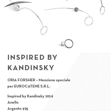
INSPIRED BY
KANDINSKY
ORIA FORSHER – Menzione speciale
per
EUROCATENE S.R.L.
Inspired by Kandinsky
2016
Anello
Argento 925