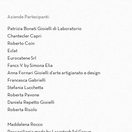
Aziende Partecipanti:
Patrizia Bonati Gioielli di Laboratorio
Chantecler Capri
Roberto Coin
Eclat
Eurocatene Srl
Fancs V. by Simona Elia
Anna Fornari Gioielli d’arte artigianato e design
Francesca Gabrielli
Stefania Lucchetta
Roberta Pavone
Daniela Repetto Gioielli
Roberta Risolo
Maddalena Rocco