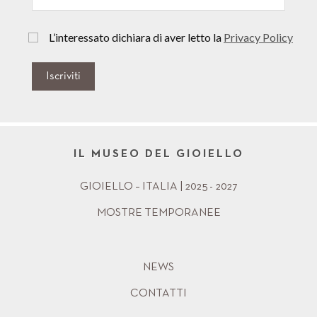
L’interessato dichiara di aver letto la
Privacy Policy
Iscriviti
IL MUSEO DEL GIOIELLO
GIOIELLO – ITALIA | 2025 - 2027
MOSTRE TEMPORANEE
NEWS
CONTATTI