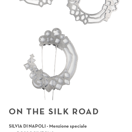
ON THE SILK ROAD
SILVIA DI NAPOLI - Menzione speciale