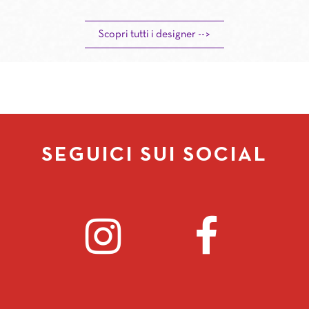
Scopri tutti i designer -->
SEGUICI SUI SOCIAL