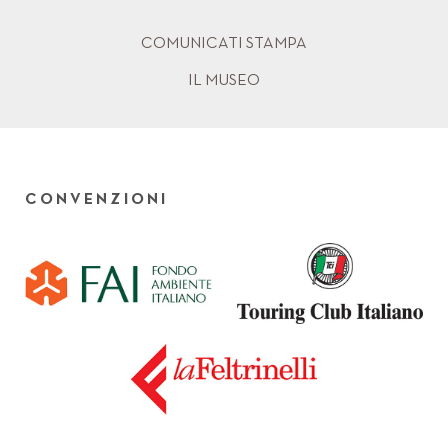
COMUNICATI STAMPA
IL MUSEO
CONVENZIONI