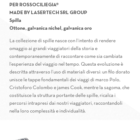
PER
ROSSOCILIEGIA®
MADE BY LASERTECH SRL GROUP
Spilla
Ottone, galvanica nichel, galvanica oro
La collezione di spille nasce con l’intento di rendere
omaggio ai grandi viaggiatori della storia e
contemporaneamente di raccontare come sia cambiata
l’esperienza del viaggio nel tempo. Questa evoluzione è
descritta attraverso l’uso di materiali diversi: un filo dorato
unisce le tappe fondamentali dei viaggi di marco Polo,
Cristoforo Colombo e james Cook, mentre la sagoma, che
costituisce la struttura portante delle spille, ricalca i
percorsi intrapresi dai nostri viaggiatori, raccontandoli
nella loro complessità e individualità.