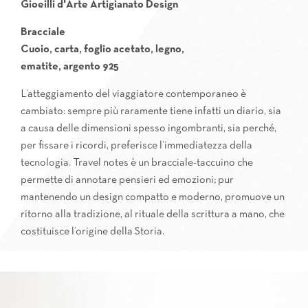
Gioeilli d'Arte Artigianato Design
Bracciale
Cuoio, carta, foglio acetato, legno,
ematite, argento 925
L’atteggiamento del viaggiatore contemporaneo è
cambiato: sempre più raramente tiene infatti un diario, sia
a causa delle dimensioni spesso ingombranti, sia perché,
per fissare i ricordi, preferisce l’immediatezza della
tecnologia. Travel notes è un bracciale-taccuino che
permette di annotare pensieri ed emozioni; pur
mantenendo un design compatto e moderno, promuove un
ritorno alla tradizione, al rituale della scrittura a mano, che
costituisce l’origine della Storia.