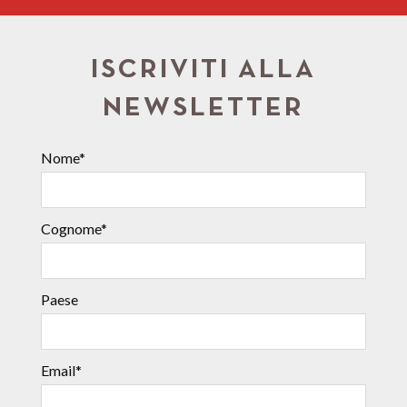
ISCRIVITI ALLA
NEWSLETTER
Nome*
Cognome*
Paese
Email*