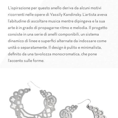
L’ispirazione per questo anello deriva da alcuni motivi
ricorrenti nelle opere di Vassily Kandinsky. L’artista aveva
l’abitudine di ascoltare musica mentre dipingeva e la sua
arte è in grado di propagarne ritmo e melodia. Il progetto
consiste in una serie di anelli componibili, un sistema
dinamico di linee e superfici alternate da indossare come
unità o separatamente. Il design è pulito e minimalista,
definito da una tavolozza monocromatica, che pone
l’accento sulle forme.