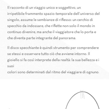
Il racconto di un viaggio unico e soggettivo, un
irripetibile frammento spazio-temporale dell’universo del
singolo, assume le sembianze di riflesso: un cerchio di
specchio da indossare, che riflette non solo il mondo in
continuo divenire, ma anche il viaggiatore che lo porta e
che diventa parte integrante del panorama.
Il disco specchiante è quindi strumento per comprendere
se stessi e osservare tutto ciò che avviene intorno. Il
gioiello si fa così interprete della realtà: la sua bellezza e i
suoi
colori sono determinati dal ritmo del viaggiare di ognuno.