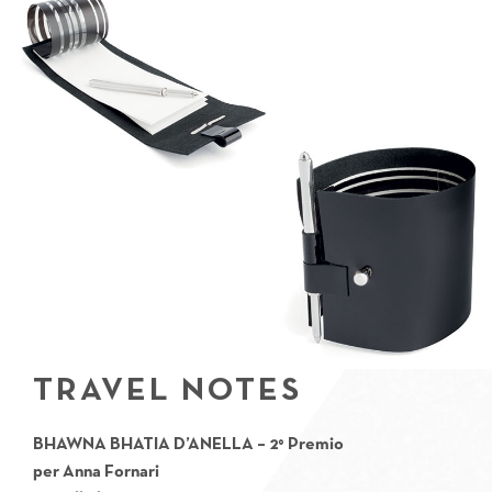
TRAVEL NOTES
BHAWNA BHATIA D’ANELLA
– 2° Premio
per Anna Fornari