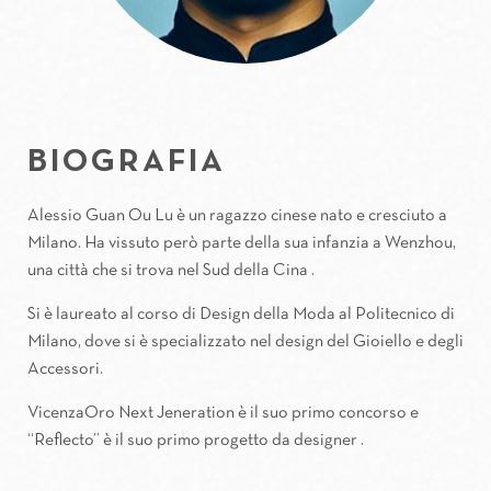
BIOGRAFIA
Alessio Guan Ou Lu è un ragazzo cinese nato e cresciuto a
Milano. Ha vissuto però parte della sua infanzia a Wenzhou,
una città che si trova nel Sud della Cina .
Si è laureato al corso di Design della Moda al Politecnico di
Milano, dove si è specializzato nel design del Gioiello e degli
Accessori.
VicenzaOro Next Jeneration è il suo primo concorso e
“Reflecto” è il suo primo progetto da designer .