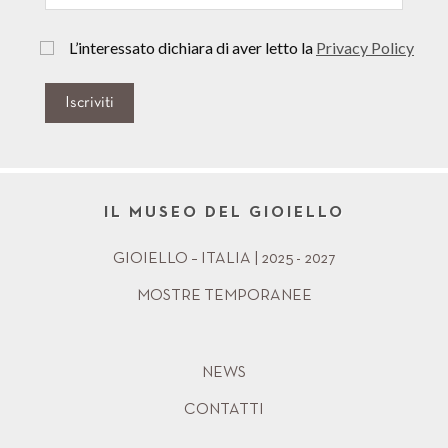
L’interessato dichiara di aver letto la
Privacy Policy
Iscriviti
IL MUSEO DEL GIOIELLO
GIOIELLO – ITALIA | 2025 - 2027
MOSTRE TEMPORANEE
NEWS
CONTATTI