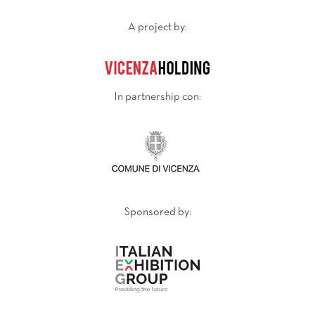
A project by:
In partnership con:
Sponsored by: