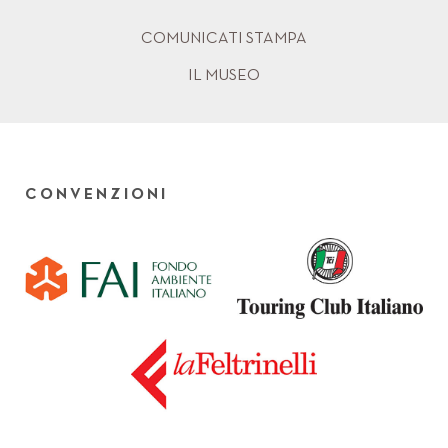
COMUNICATI STAMPA
IL MUSEO
CONVENZIONI