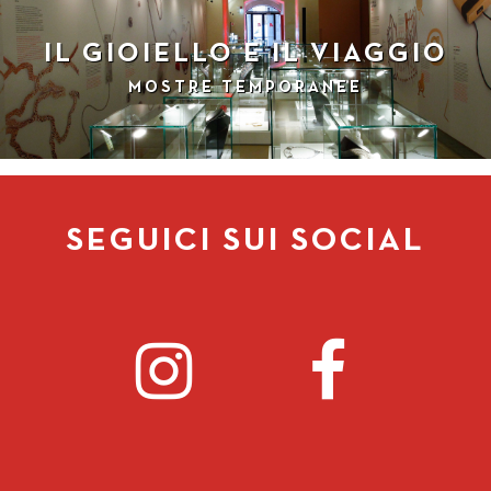
IL GIOIELLO E IL VIAGGIO
MOSTRE TEMPORANEE
SEGUICI SUI SOCIAL