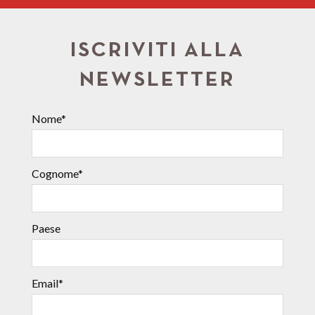
ISCRIVITI ALLA
NEWSLETTER
Nome*
Cognome*
Paese
Email*