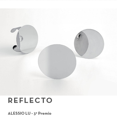
REFLECTO
ALESSIO LU - 3° Premio