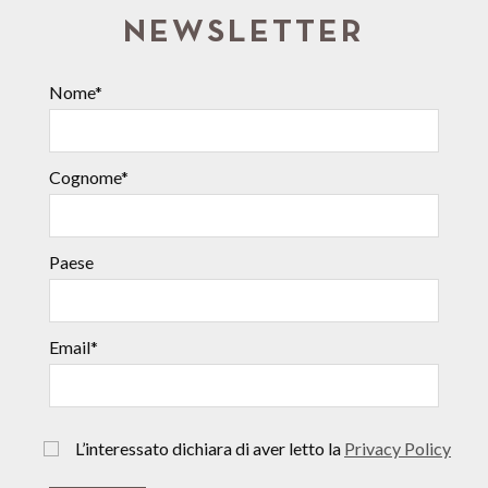
NEWSLETTER
Nome*
Cognome*
Paese
Email*
L’interessato dichiara di aver letto la
Privacy Policy