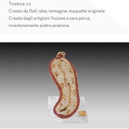
Tiratura: 12
Creato da Dalí: idea, immagine, maquette originale
Creato dagli artigiani: fusione a cera persa,
incastonamento pietre preziose