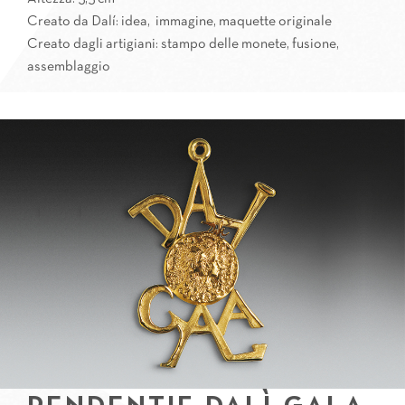
Creato da Dalí: idea, immagine, maquette originale
Creato dagli artigiani: stampo delle monete, fusione,
assemblaggio