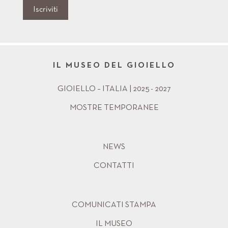
Iscriviti
IL MUSEO DEL GIOIELLO
GIOIELLO – ITALIA | 2025 - 2027
MOSTRE TEMPORANEE
NEWS
CONTATTI
COMUNICATI STAMPA
IL MUSEO