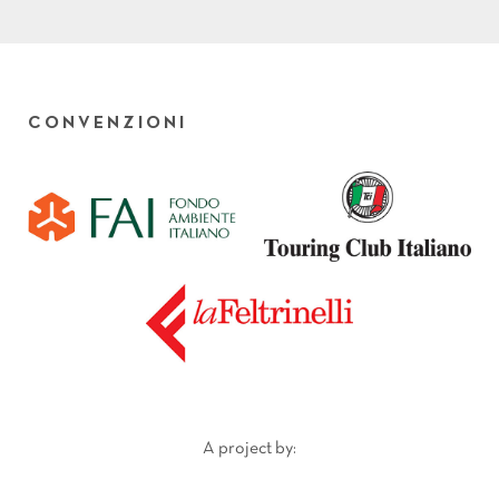
CONVENZIONI
A project by: