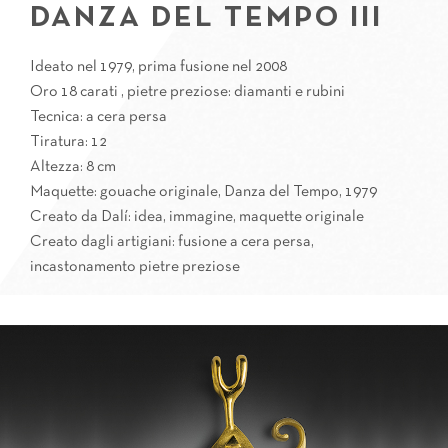
DANZA DEL TEMPO III
Ideato nel 1979, prima fusione nel 2008
Oro 18 carati , pietre preziose: diamanti e rubini
Tecnica: a cera persa
Tiratura: 12
Altezza: 8 cm
Maquette: gouache originale, Danza del Tempo, 1979
Creato da Dalí: idea, immagine, maquette originale
Creato dagli artigiani: fusione a cera persa,
incastonamento pietre preziose