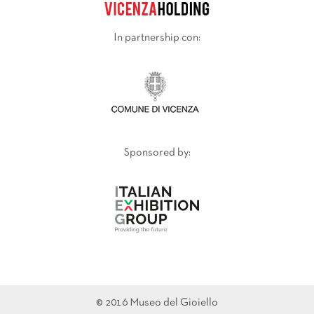
In partnership con:
Sponsored by:
© 2016 Museo del Gioiello