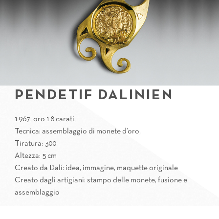
PENDETIF DALINIEN
1967, oro 18 carati,
Tecnica: assemblaggio di monete d’oro,
Tiratura: 300
Altezza: 5 cm
Creato da Dalí: idea, immagine, maquette originale
Creato dagli artigiani: stampo delle monete, fusione e
assemblaggio