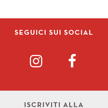
SEGUICI SUI SOCIAL
ISCRIVITI ALLA