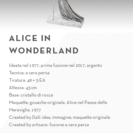
ALICE IN
WONDERLAND
Ideata nel 1977, prima fusione nel 2017, argento
Tecnica: a cera persa
Tiratura: 49 + 5 EA
Altezza: 43 cm
Base: cristallo di rocca
Maquette: gouache originale, Alice nel Paese delle
Meraviglie, 1977
Created by Dalí: idea, immagine, maquette originale
Created by artisans: fusione a cera persa