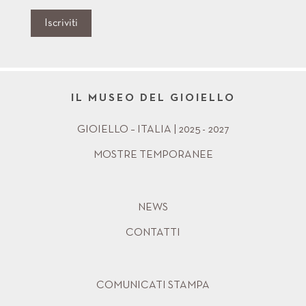
Iscriviti
IL MUSEO DEL GIOIELLO
GIOIELLO – ITALIA | 2025 - 2027
MOSTRE TEMPORANEE
NEWS
CONTATTI
COMUNICATI STAMPA