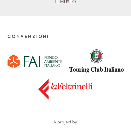
IL MUSEO
CONVENZIONI
A project by: