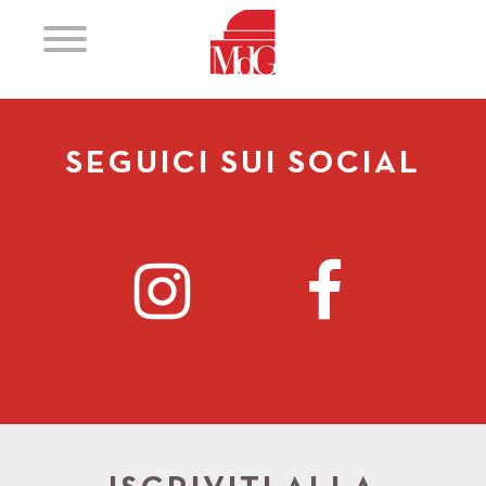
SEGUICI SUI SOCIAL