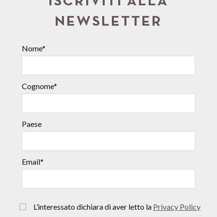
ISCRIVITI ALLA
NEWSLETTER
Nome*
Cognome*
Paese
Email*
L’interessato dichiara di aver letto la
Privacy Policy