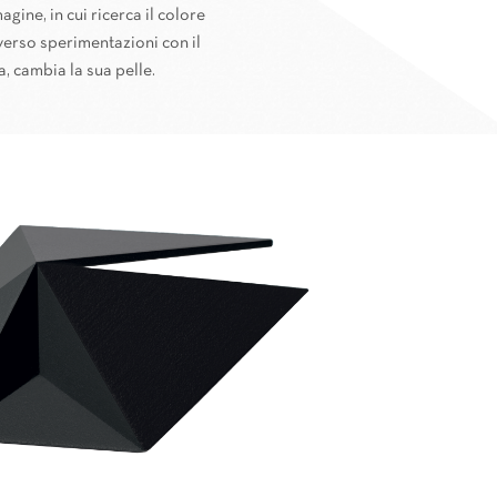
ine, in cui ricerca il colore
averso sperimentazioni con il
, cambia la sua pelle.