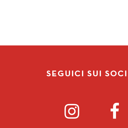
SEGUICI SUI SOC