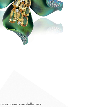
rizzazione laser della cera