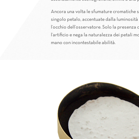
Ancora una volta le sfumature cromatiche su
singolo petalo, accentuate dalla luminosità 
l’occhio dell’osservatore. Solo la presenza 
l’artificio e nega la naturalezza dei petali mo
mano con incontestabile abilità.