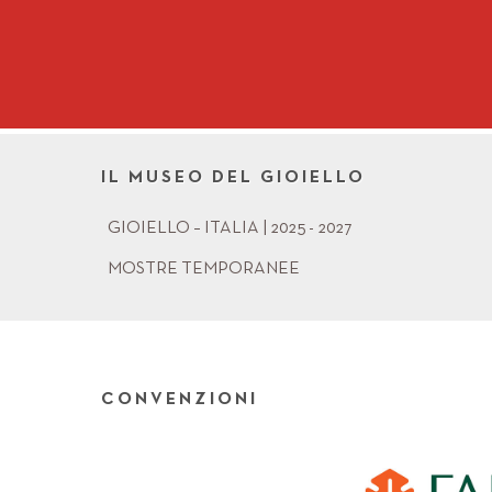
IL MUSEO DEL GIOIELLO
GIOIELLO – ITALIA | 2025 - 2027
MOSTRE TEMPORANEE
CONVENZIONI