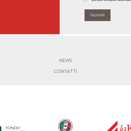
Iscriviti
NEWS
CONTATTI