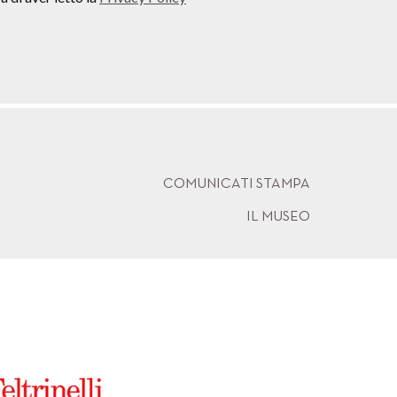
COMUNICATI STAMPA
IL MUSEO