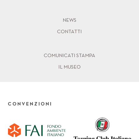
NEWS
CONTATTI
COMUNICATI STAMPA
IL MUSEO
CONVENZIONI