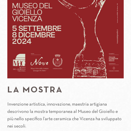
LA MOSTRA
Invenzione artistica, innovazione, maestria artigiana
descrivono la mostra temporanea al Museo del Gioiello e
più nello specifico l’arte ceramica che Vicenza ha sviluppato
nei secoli.