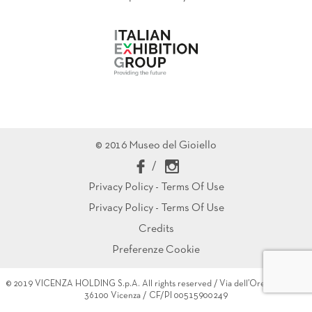
© 2016 Museo del Gioiello
/
Privacy Policy - Terms Of Use
Privacy Policy - Terms Of Use
Credits
Preferenze Cookie
© 2019 VICENZA HOLDING S.p.A. All rights reserved / Via dell’Oreficeria 16 /
36100 Vicenza / CF/PI 00515900249