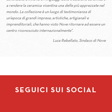
a rendere la ceramica vicentina una delle più apprezzate nel
mondo. La collezione è un luogo di testimonianza di
un’epoca di grandi imprese, artistiche, artigianali e
imprenditoriali, che hanno visto Nove ritornare ad essere un
centro riconosciuto internazionalmente”.
Luca Rebellato, Sindaco di Nove
SEGUICI SUI SOCIAL