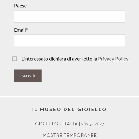
Paese
Email*
L’interessato dichiara di aver letto la
Privacy Policy
Iscriviti
IL MUSEO DEL GIOIELLO
GIOIELLO – ITALIA | 2025 - 2027
MOSTRE TEMPORANEE