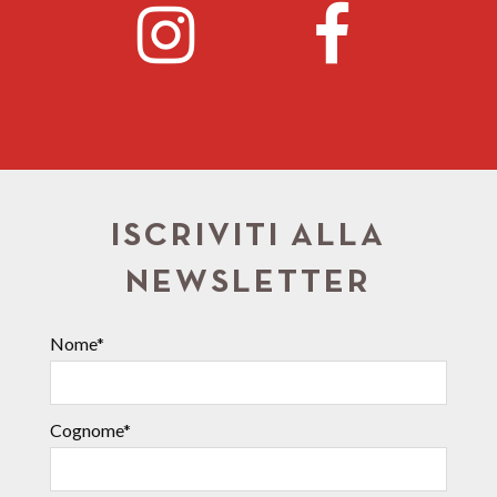
ISCRIVITI ALLA
NEWSLETTER
Nome*
Cognome*