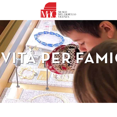
IVITÀ PER FAMI