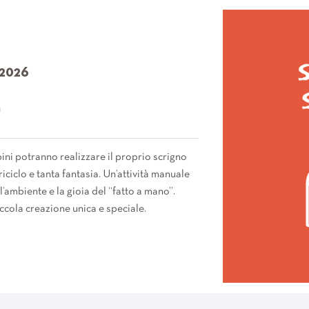
2026
"
ini potranno realizzare il proprio scrigno
iciclo e tanta fantasia. Un’attività manuale
 l’ambiente e la gioia del “fatto a mano”.
cola creazione unica e speciale.