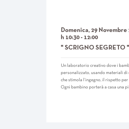
Domenica, 29 Novembre 
h 10:30 - 12:00
" SCRIGNO SEGRETO 
Un laboratorio creativo dove i bamb
personalizzato, usando materiali di r
che stimola l’ingegno, il rispetto per
Ogni bambino porterà a casa una pic