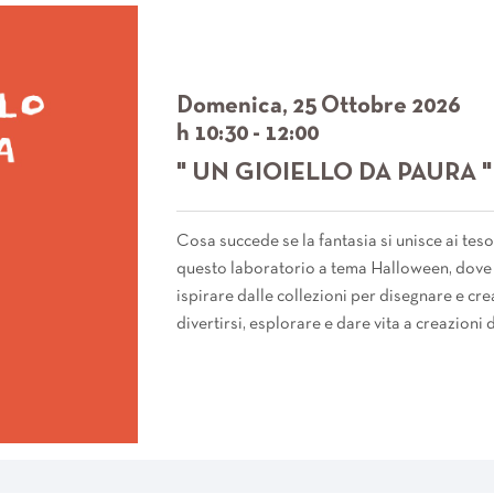
Domenica, 25 Ottobre 2026
h 10:30 - 12:00
" UN GIOIELLO DA PAURA "
Cosa succede se la fantasia si unisce ai te
questo laboratorio a tema Halloween, dove i
ispirare dalle collezioni per disegnare e cre
divertirsi, esplorare e dare vita a creazioni