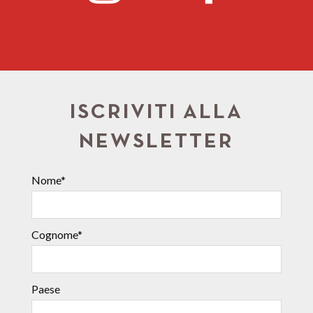
ISCRIVITI ALLA
NEWSLETTER
Nome*
Cognome*
Paese