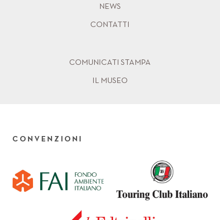
NEWS
CONTATTI
COMUNICATI STAMPA
IL MUSEO
CONVENZIONI