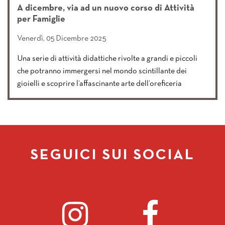
A dicembre, via ad un nuovo corso di Attività
per Famiglie
Venerdì, 05 Dicembre 2025
Una serie di attività didattiche rivolte a grandi e piccoli
che potranno immergersi nel mondo scintillante dei
gioielli e scoprire l’affascinante arte dell’oreficeria
SEGUICI SUI SOCIAL