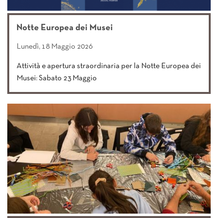
Notte Europea dei Musei
Lunedì, 18 Maggio 2026
Attività e apertura straordinaria per la Notte Europea dei
Musei: Sabato 23 Maggio