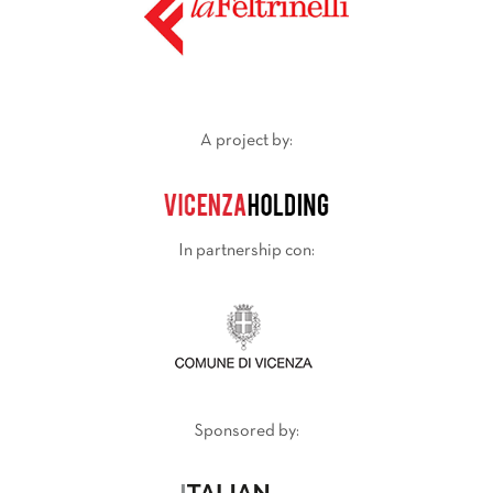
A project by:
In partnership con:
Sponsored by: