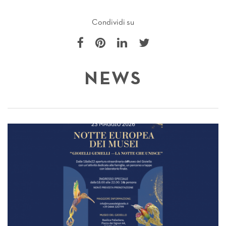
Condividi su
NEWS