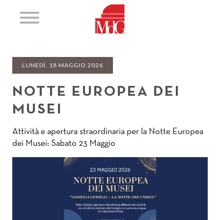
LUNEDÌ, 18 MAGGIO 2026
NOTTE EUROPEA DEI
MUSEI
Attività e apertura straordinaria per la Notte Europea
dei Musei: Sabato 23 Maggio