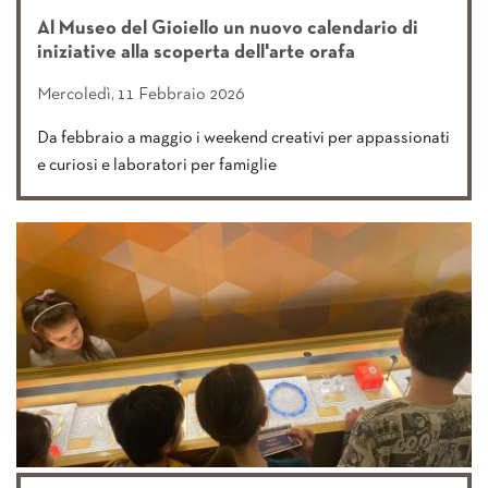
Al Museo del Gioiello un nuovo calendario di
iniziative alla scoperta dell'arte orafa
Mercoledì, 11 Febbraio 2026
Da febbraio a maggio i weekend creativi per appassionati
e curiosi e laboratori per famiglie