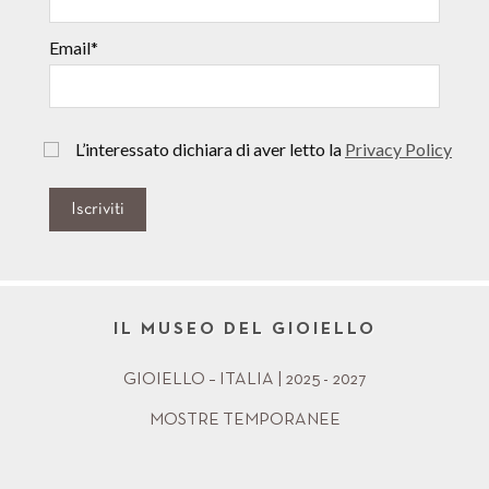
Email*
L’interessato dichiara di aver letto la
Privacy Policy
Iscriviti
IL MUSEO DEL GIOIELLO
GIOIELLO – ITALIA | 2025 - 2027
MOSTRE TEMPORANEE